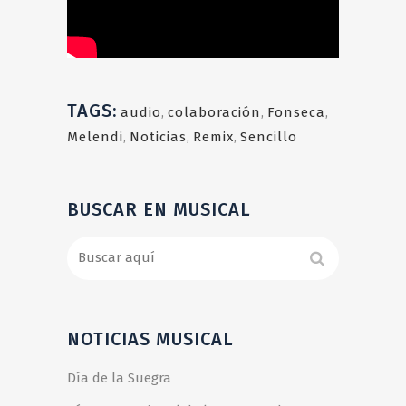
TAGS:
audio
,
colaboración
,
Fonseca
,
Melendi
,
Noticias
,
Remix
,
Sencillo
BUSCAR EN MUSICAL
NOTICIAS MUSICAL
Día de la Suegra