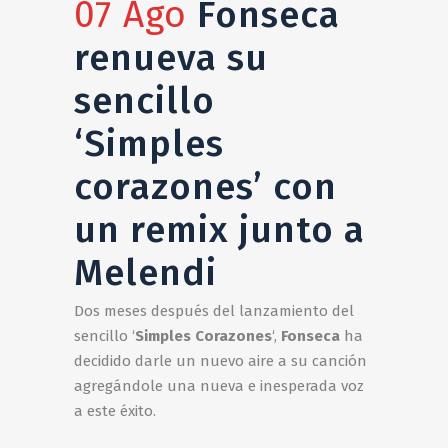
07 Ago
Fonseca
renueva su
sencillo
‘Simples
corazones’ con
un remix junto a
Melendi
Dos meses después del lanzamiento del
sencillo ‘
Simples Corazones
‘,
Fonseca
ha
decidido darle un nuevo aire a su canción
agregándole una nueva e inesperada voz
a este éxito.