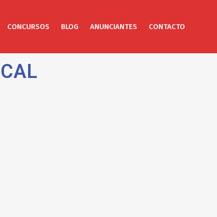
CONCURSOS
BLOG
ANUNCIANTES
CONTACTO
ICAL