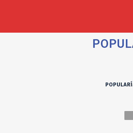
POPUL
POPULARI