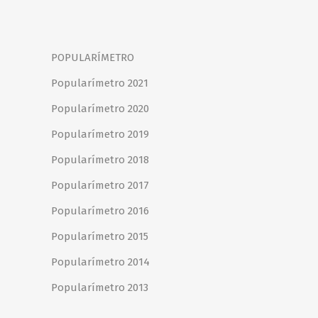
POPULARÍMETRO
Popularímetro 2021
Popularímetro 2020
Popularímetro 2019
Popularímetro 2018
Popularímetro 2017
Popularímetro 2016
Popularímetro 2015
Popularímetro 2014
Popularímetro 2013