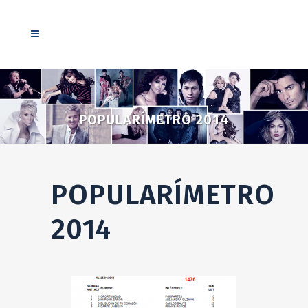
POPULARÍMETRO 2014
POPULARÍMETRO
2014