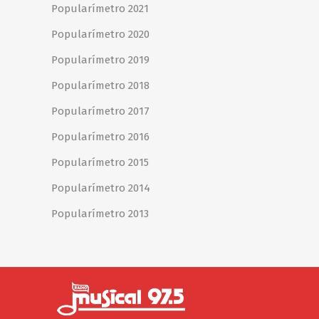
Popularímetro 2021
Popularímetro 2020
Popularímetro 2019
Popularímetro 2018
Popularímetro 2017
Popularímetro 2016
Popularímetro 2015
Popularímetro 2014
Popularímetro 2013