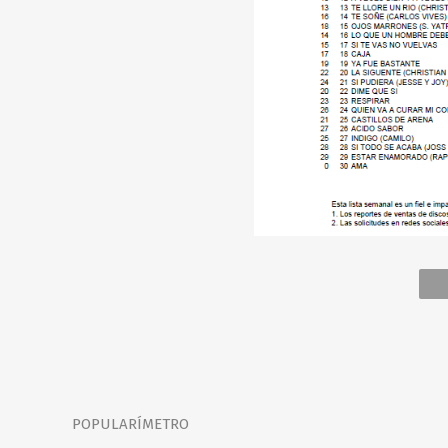
POPULARÍMETRO