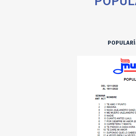
POPUL
POPULARI