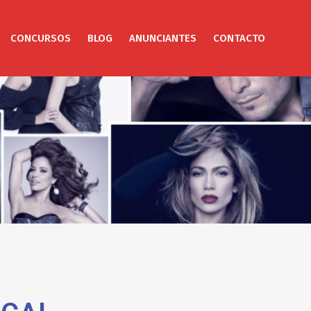
CONCURSOS
BLOG
ANUNCIANTES
CONTACTO